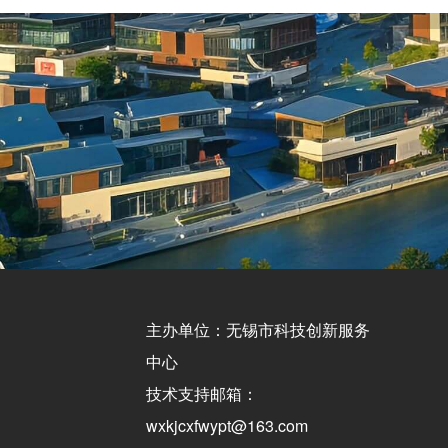
主办单位：无锡市科技创新服务
中心
技术支持邮箱：
wxkjcxfwypt@163.com