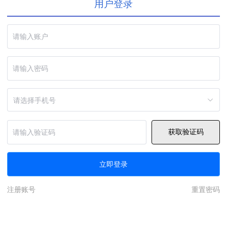
用户登录
请选择手机号
获取验证码
立即登录
注册账号
重置密码