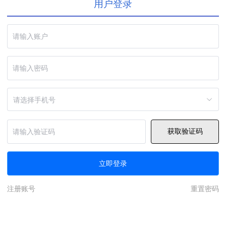
用户登录
请选择手机号
获取验证码
立即登录
注册账号
重置密码