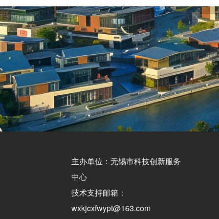
主办单位：无锡市科技创新服务
中心
技术支持邮箱：
wxkjcxfwypt@163.com